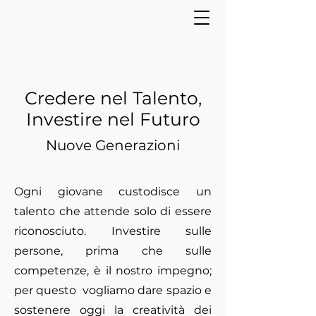
Credere nel Talento,
Investire nel Futuro
Nuove Generazioni
Ogni giovane custodisce un
talento che attende solo di essere
riconosciuto. Investire
sulle
persone, prima che sulle
competenze, è il nostro impegno;
per questo vogliamo
dare spazio e
sostenere oggi la creatività de
i