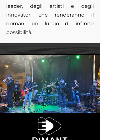
leader, degli artisti e degli
innovatori che renderanno il
domani un luogo di infinite
possibilità.