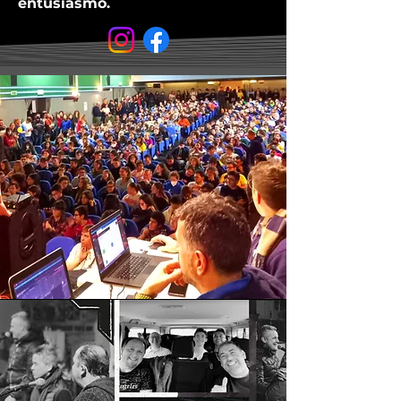
entusiasmo.